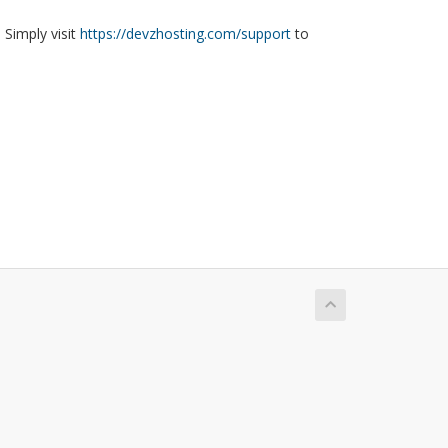
 Simply visit
https://devzhosting.com/support
to